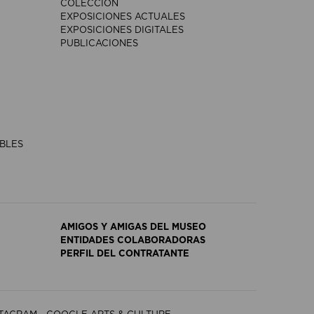
COLECCIÓN
EXPOSICIONES ACTUALES
EXPOSICIONES DIGITALES
PUBLICACIONES
IBLES
AMIGOS Y AMIGAS DEL MUSEO
ENTIDADES COLABORADORAS
PERFIL DEL CONTRATANTE